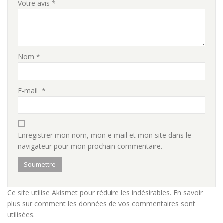
Votre avis
*
Nom
*
E-mail
*
Enregistrer mon nom, mon e-mail et mon site dans le
navigateur pour mon prochain commentaire.
Ce site utilise Akismet pour réduire les indésirables.
En savoir
plus sur comment les données de vos commentaires sont
utilisées
.