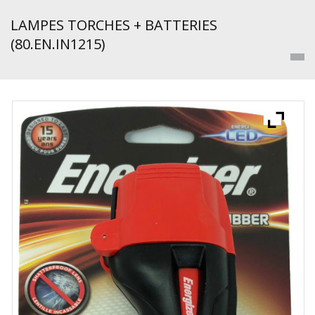
LAMPES TORCHES + BATTERIES
(80.EN.IN1215)