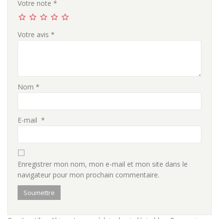
Votre note
*
Votre avis
*
Nom
*
E-mail
*
Enregistrer mon nom, mon e-mail et mon site dans le
navigateur pour mon prochain commentaire.