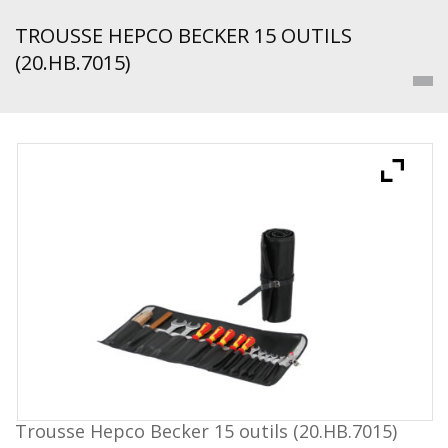
TROUSSE HEPCO BECKER 15 OUTILS
(20.HB.7015)
Trousse Hepco Becker 15 outils (20.HB.7015)