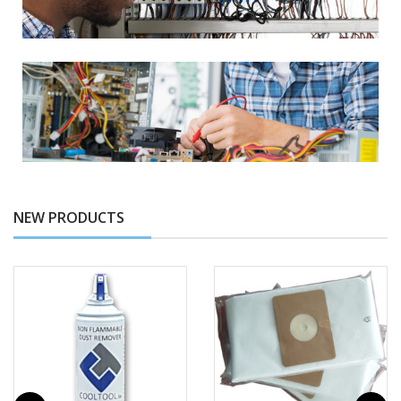
NEW PRODUCTS