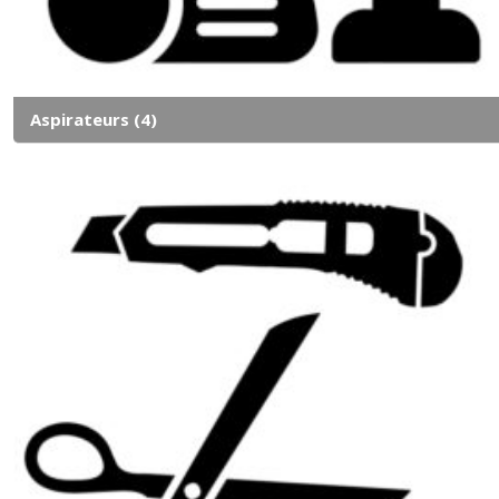
Aspirateurs
(4)