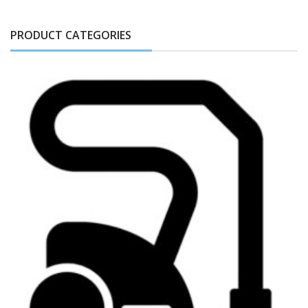
PRODUCT CATEGORIES