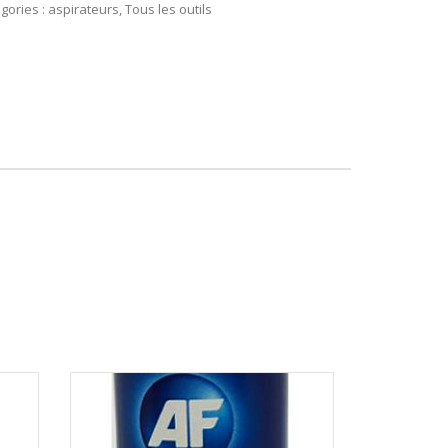
gories :
aspirateurs
,
Tous les outils