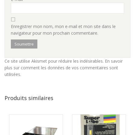
Enregistrer mon nom, mon e-mail et mon site dans le
navigateur pour mon prochain commentaire.
Ce site utilise Akismet pour réduire les indésirables.
En savoir
plus sur comment les données de vos commentaires sont
utilisées
.
Produits similaires