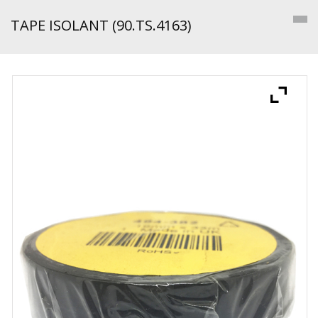
TAPE ISOLANT (90.TS.4163)