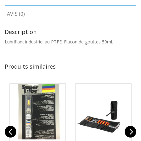
AVIS (0)
Description
Lubrifiant industriel au PTFE. Flacon de gouttes 59ml.
Produits similaires