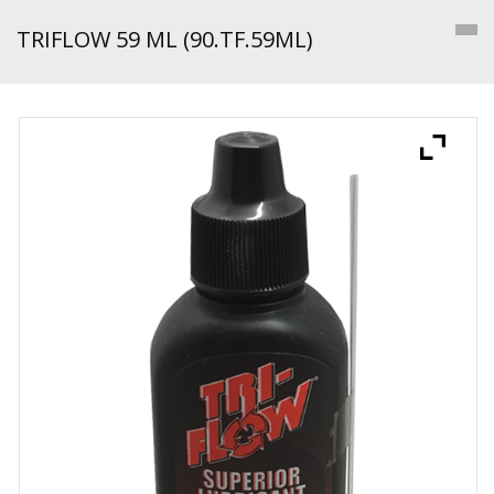
TRIFLOW 59 ML (90.TF.59ML)