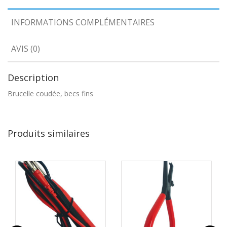
INFORMATIONS COMPLÉMENTAIRES
AVIS (0)
Description
Brucelle coudée, becs fins
Produits similaires