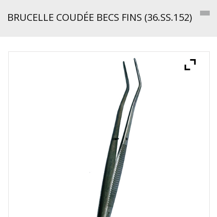
BRUCELLE COUDÉE BECS FINS (36.SS.152)