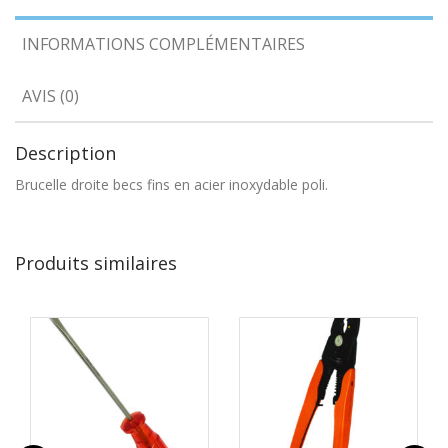
INFORMATIONS COMPLÉMENTAIRES
AVIS (0)
Description
Brucelle droite becs fins en acier inoxydable poli.
Produits similaires