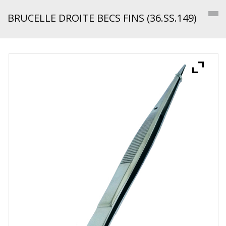
BRUCELLE DROITE BECS FINS (36.SS.149)