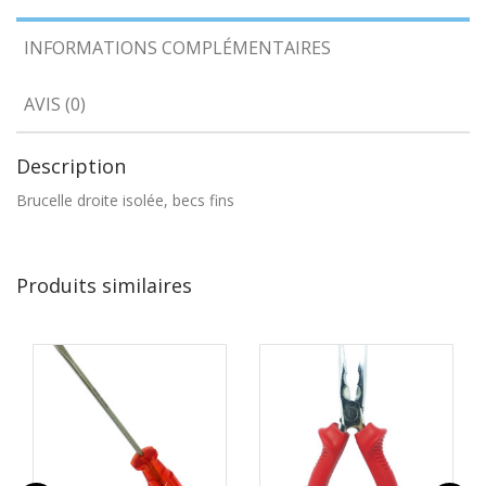
INFORMATIONS COMPLÉMENTAIRES
AVIS (0)
Description
Brucelle droite isolée, becs fins
Produits similaires