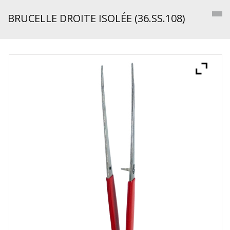
BRUCELLE DROITE ISOLÉE (36.SS.108)