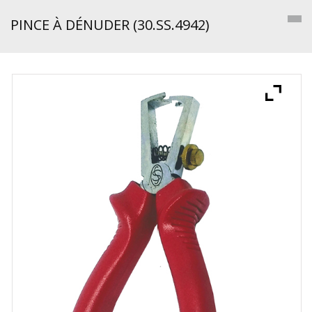
PINCE À DÉNUDER (30.SS.4942)