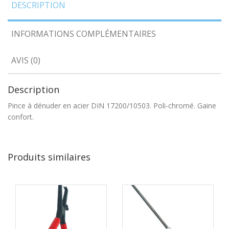
DESCRIPTION
INFORMATIONS COMPLÉMENTAIRES
AVIS (0)
Description
Pince à dénuder en acier DIN 17200/10503. Poli-chromé. Gaine
confort.
Produits similaires