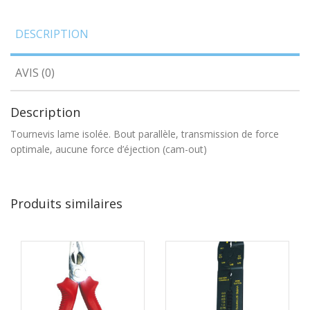
DESCRIPTION
AVIS (0)
Description
Tournevis lame isolée. Bout parallèle, transmission de force
optimale, aucune force d’éjection (cam-out)
Produits similaires