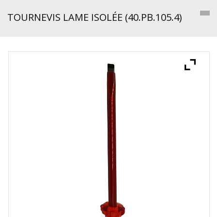
TOURNEVIS LAME ISOLÉE (40.PB.105.4)