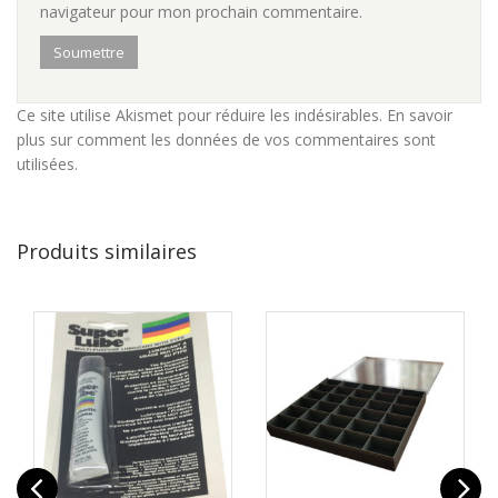
navigateur pour mon prochain commentaire.
Ce site utilise Akismet pour réduire les indésirables.
En savoir
plus sur comment les données de vos commentaires sont
utilisées
.
Produits similaires