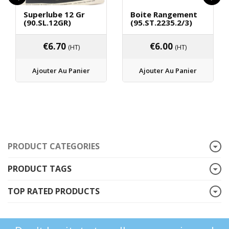
Superlube 12 Gr
Boite Rangement
(90.SL.12GR)
(95.ST.2235.2/3)
€
6.70
€
6.00
(HT)
(HT)
Ajouter Au Panier
Ajouter Au Panier
PRODUCT CATEGORIES
PRODUCT TAGS
TOP RATED PRODUCTS