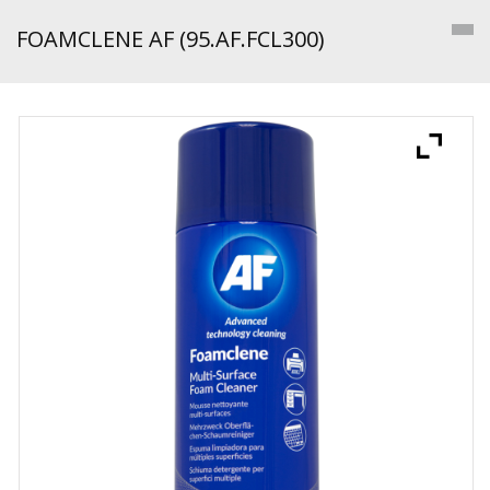
FOAMCLENE AF (95.AF.FCL300)