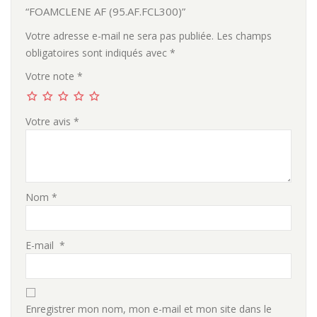
“FOAMCLENE AF (95.AF.FCL300)”
Votre adresse e-mail ne sera pas publiée.
Les champs
obligatoires sont indiqués avec
*
Votre note
*
Votre avis
*
Nom
*
E-mail
*
Enregistrer mon nom, mon e-mail et mon site dans le