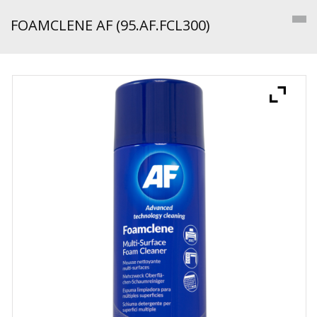
FOAMCLENE AF (95.AF.FCL300)