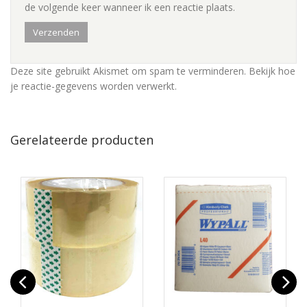
de volgende keer wanneer ik een reactie plaats.
Deze site gebruikt Akismet om spam te verminderen.
Bekijk hoe
je reactie-gegevens worden verwerkt
.
Gerelateerde producten