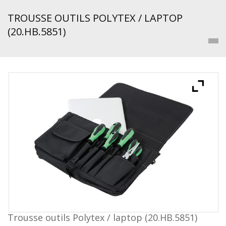
TROUSSE OUTILS POLYTEX / LAPTOP
(20.HB.5851)
Trousse outils Polytex / laptop (20.HB.5851)