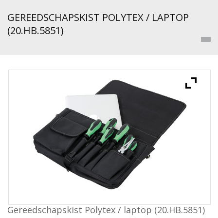
GEREEDSCHAPSKIST POLYTEX / LAPTOP
(20.HB.5851)
Gereedschapskist Polytex / laptop (20.HB.5851)