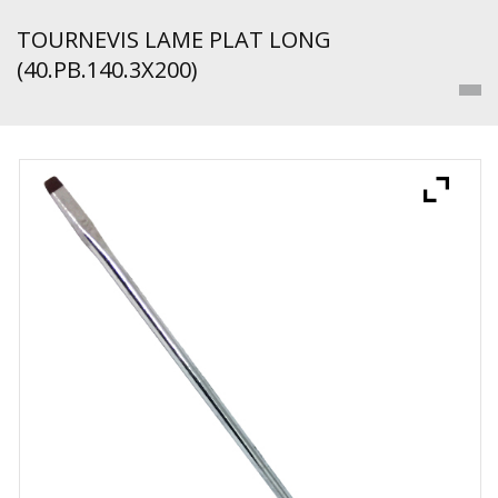
TOURNEVIS LAME PLAT LONG
(40.PB.140.3X200)