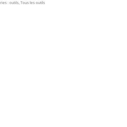
ries :
outils
,
Tous les outils