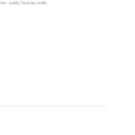
ies :
outils
,
Tous les outils