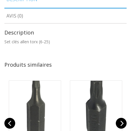
AVIS (0)
Description
Set clés allen torx (6-25)
Produits similaires