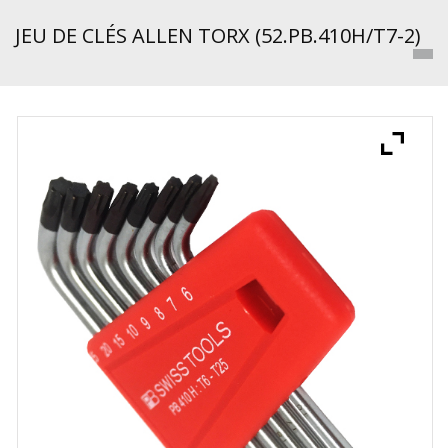
JEU DE CLÉS ALLEN TORX (52.PB.410H/T7-2)