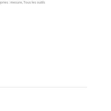
ories :
mesure
,
Tous les outils