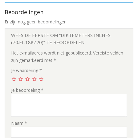
Beoordelingen
Er zijn nog geen beoordelingen.
WEES DE EERSTE OM “DIKTEMETERS INCHES
(70.EL.188Z20)” TE BEOORDELEN
Het e-mailadres wordt niet gepubliceerd.
Vereiste velden
zijn gemarkeerd met
*
Je waardering
*
Je beoordeling
*
Naam
*