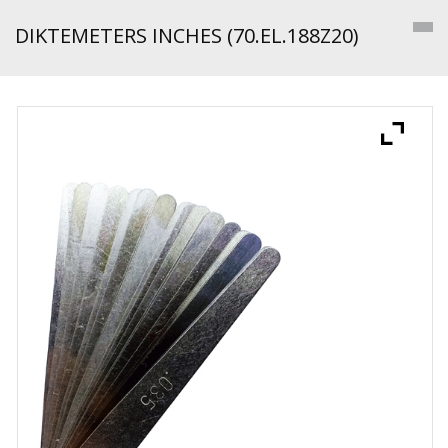
DIKTEMETERS INCHES (70.EL.188Z20)