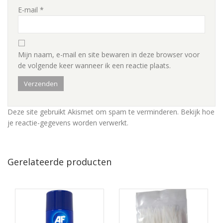
E-mail
*
Mijn naam, e-mail en site bewaren in deze browser voor
de volgende keer wanneer ik een reactie plaats.
Deze site gebruikt Akismet om spam te verminderen.
Bekijk hoe
je reactie-gegevens worden verwerkt
.
Gerelateerde producten