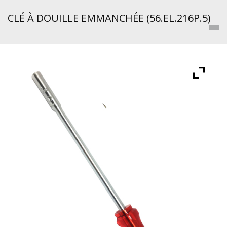
CLÉ À DOUILLE EMMANCHÉE (56.EL.216P.5)