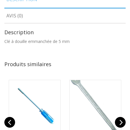
AVIS (0)
Description
Clé à douille emmanchée de 5 mm
Produits similaires