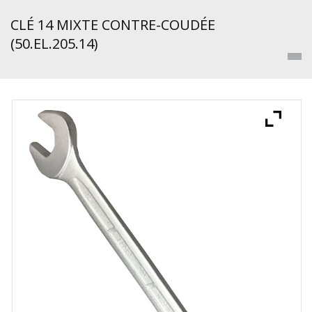
CLÉ 14 MIXTE CONTRE-COUDÉE
(50.EL.205.14)