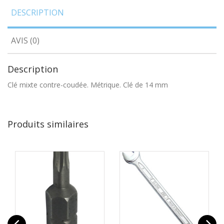
DESCRIPTION
AVIS (0)
Description
Clé mixte contre-coudée. Métrique. Clé de 14 mm
Produits similaires