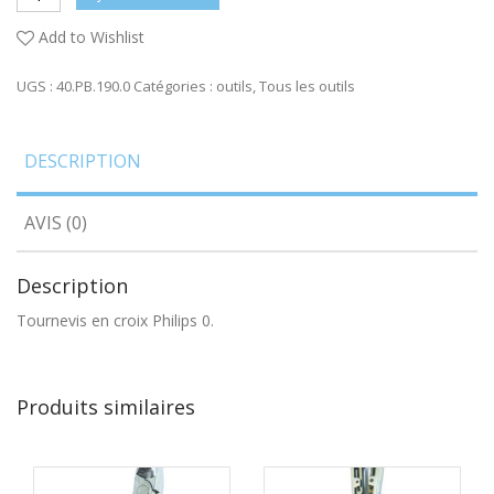
Add to Wishlist
UGS :
40.PB.190.0
Catégories :
outils
,
Tous les outils
DESCRIPTION
AVIS (0)
Description
Tournevis en croix Philips 0.
Produits similaires