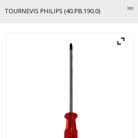
TOURNEVIS PHILIPS (40.PB.190.0)