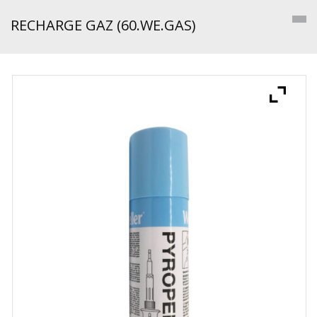
RECHARGE GAZ (60.WE.GAS)