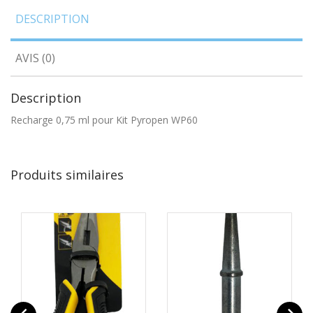
DESCRIPTION
AVIS (0)
Description
Recharge 0,75 ml pour Kit Pyropen WP60
Produits similaires