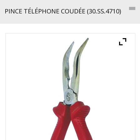
PINCE TÉLÉPHONE COUDÉE (30.SS.4710)