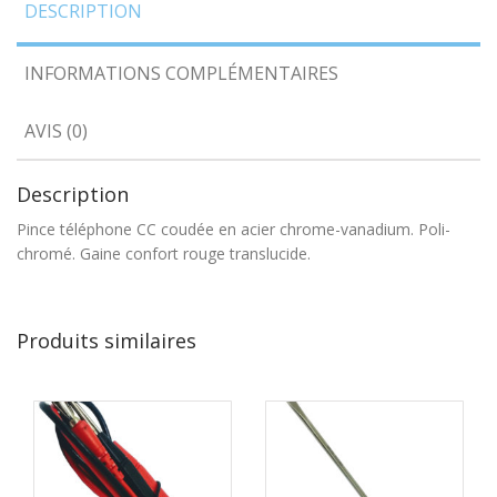
DESCRIPTION
INFORMATIONS COMPLÉMENTAIRES
AVIS (0)
Description
Pince téléphone CC coudée en acier chrome-vanadium. Poli-
chromé. Gaine confort rouge translucide.
Produits similaires