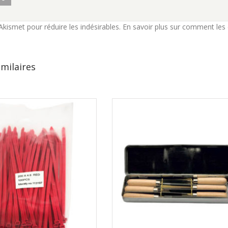
e Akismet pour réduire les indésirables.
En savoir plus sur comment les
imilaires