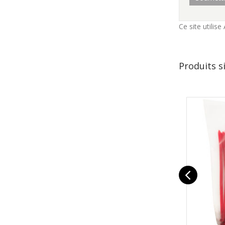
Ce site utilis
Produits s