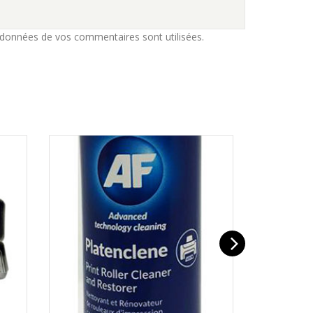
 données de vos commentaires sont utilisées
.