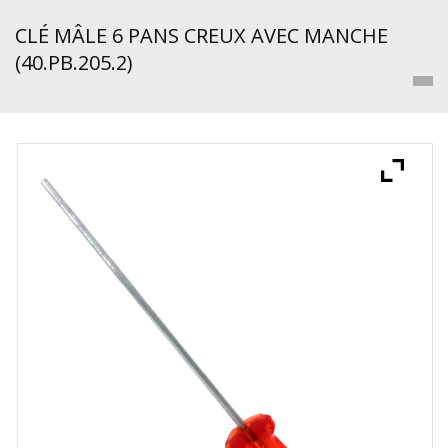
CLÉ MÂLE 6 PANS CREUX AVEC MANCHE
(40.PB.205.2)