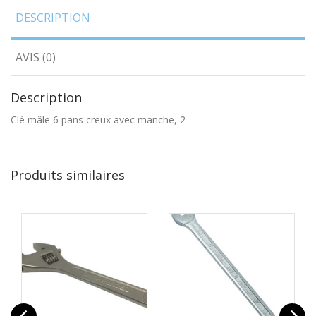
DESCRIPTION
AVIS (0)
Description
Clé mâle 6 pans creux avec manche, 2
Produits similaires