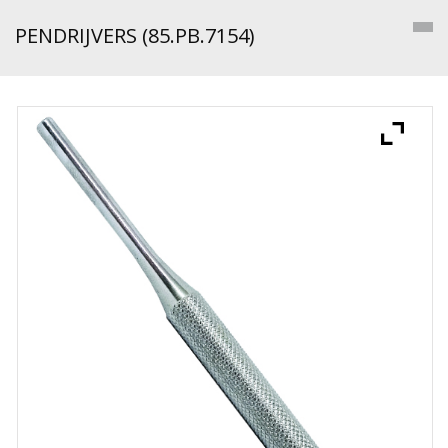
PENDRIJVERS (85.PB.7154)