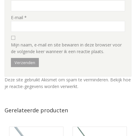
E-mail
*
Mijn naam, e-mail en site bewaren in deze browser voor
de volgende keer wanneer ik een reactie plaats.
Deze site gebruikt Akismet om spam te verminderen.
Bekijk hoe
je reactie-gegevens worden verwerkt
.
Gerelateerde producten