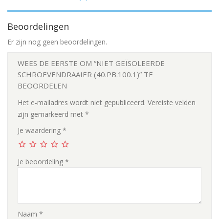
Beoordelingen
Er zijn nog geen beoordelingen.
WEES DE EERSTE OM “NIET GEÏSOLEERDE
SCHROEVENDRAAIER (40.PB.100.1)” TE
BEOORDELEN
Het e-mailadres wordt niet gepubliceerd.
Vereiste velden
zijn gemarkeerd met
*
Je waardering
*
Je beoordeling
*
Naam
*