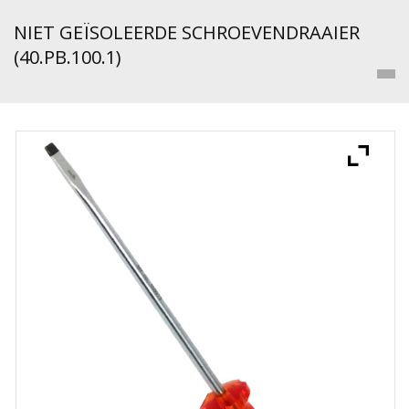
NIET GEÏSOLEERDE SCHROEVENDRAAIER
(40.PB.100.1)