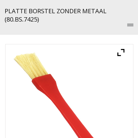
PLATTE BORSTEL ZONDER METAAL
(80.BS.7425)