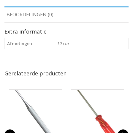
BEOORDELINGEN (0)
Extra informatie
Afmetingen
19 cm
Gerelateerde producten