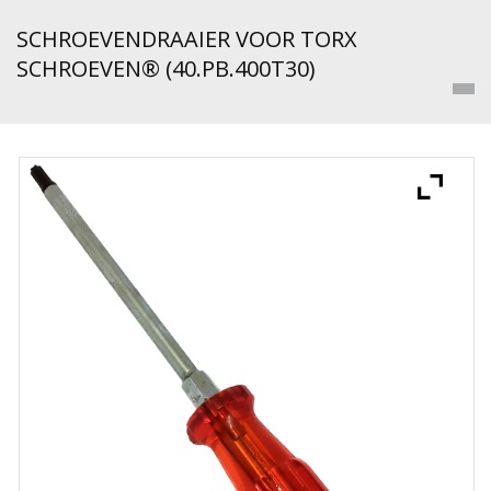
SCHROEVENDRAAIER VOOR TORX
SCHROEVEN® (40.PB.400T30)