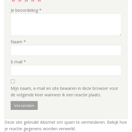
Je beoordeling
*
Naam
*
E-mail
*
Mijn naam, e-mail en site bewaren in deze browser voor
de volgende keer wanneer ik een reactie plaats.
Deze site gebruikt Akismet om spam te verminderen.
Bekijk hoe
je reactie-gegevens worden verwerkt
.