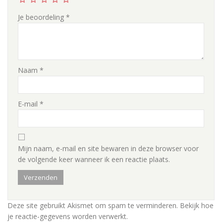
Je beoordeling
*
Naam
*
E-mail
*
Mijn naam, e-mail en site bewaren in deze browser voor
de volgende keer wanneer ik een reactie plaats.
Deze site gebruikt Akismet om spam te verminderen.
Bekijk hoe
je reactie-gegevens worden verwerkt
.