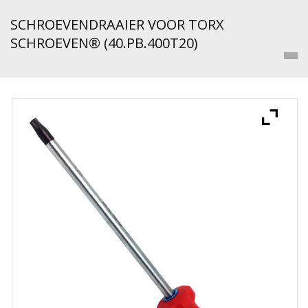
SCHROEVENDRAAIER VOOR TORX
SCHROEVEN® (40.PB.400T20)