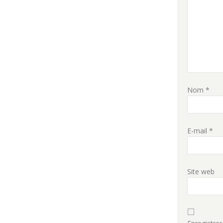
Nom
*
E-mail
*
Site web