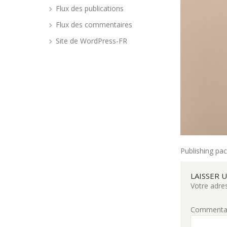
Flux des publications
Flux des commentaires
Site de WordPress-FR
Publishing pa
LAISSER 
Votre adres
Commenta