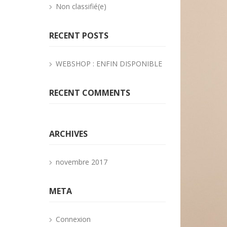
Non classifié(e)
RECENT POSTS
WEBSHOP : ENFIN DISPONIBLE
RECENT COMMENTS
ARCHIVES
novembre 2017
META
Connexion