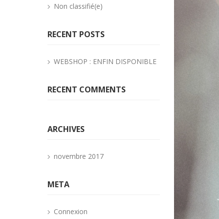
Non classifié(e)
RECENT POSTS
WEBSHOP : ENFIN DISPONIBLE
RECENT COMMENTS
ARCHIVES
novembre 2017
META
Connexion