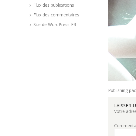
Flux des publications
Flux des commentaires
Site de WordPress-FR
Publishing pa
LAISSER 
Votre adres
Commenta