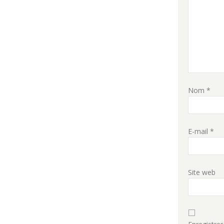
Nom
*
E-mail
*
Site web