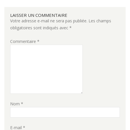
LAISSER UN COMMENTAIRE
Votre adresse e-mail ne sera pas publiée.
Les champs
obligatoires sont indiqués avec
*
Commentaire
*
Nom
*
E-mail
*