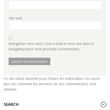
Site web
Enregistrer mon nom, mon e-mail et mon site dans le
navigateur pour mon prochain commentaire.
Ce site utilise Akismet pour réduire les indésirables.
En savoir
plus sur comment les données de vos commentaires sont
utilisées
.
SEARCH