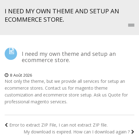
I NEED MY OWN THEME AND SETUP AN
ECOMMERCE STORE.
I need my own theme and setup an
ecommerce store.
8
Août
2026
Not only the theme, but we provide all services for setup an
ecommerce stores. Contact us for magento theme
customization and ecommerce store setup. Ask us Quote for
professional magento services.
Error to extract ZIP File, I can not extract ZIP file.
My download is expired. How can I download again ?