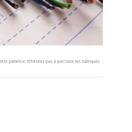
tre patience. N’hésitez pas à parcourir les rubriques