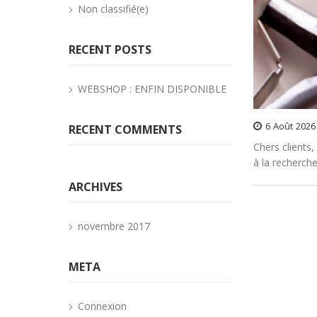
Non classifié(e)
RECENT POSTS
WEBSHOP : ENFIN DISPONIBLE
6
Août
2026
RECENT COMMENTS
Chers clients
à la recherche
ARCHIVES
novembre 2017
META
Connexion