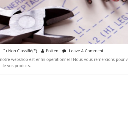
Non Classifié(e)
Potten
Leave A Comment
, notre webshop est enfin opérationnel ! Nous vous remercions pour vo
 de vos produits.