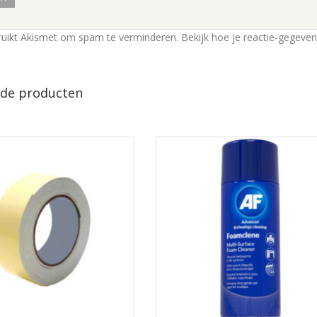
ruikt Akismet om spam te verminderen.
Bekijk hoe je reactie-gegeve
rde producten