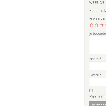
WEES DE 
Het e-mail
Je waarder
Je beoorde
Naam
*
E-mail
*
Mijn naam,