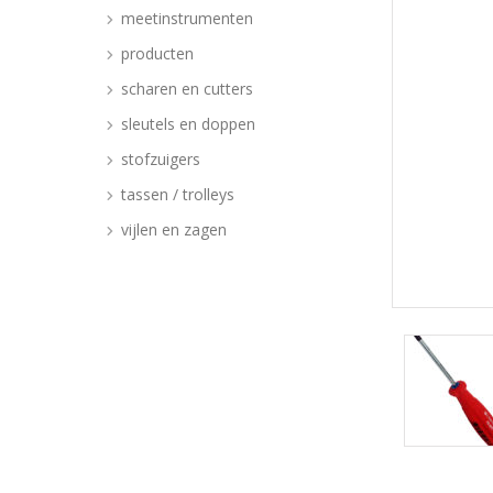
meetinstrumenten
producten
scharen en cutters
sleutels en doppen
stofzuigers
tassen / trolleys
vijlen en zagen