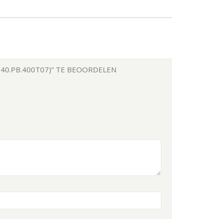
40.PB.400T07)” TE BEOORDELEN