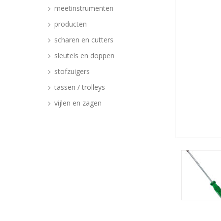
meetinstrumenten
producten
scharen en cutters
sleutels en doppen
stofzuigers
tassen / trolleys
vijlen en zagen