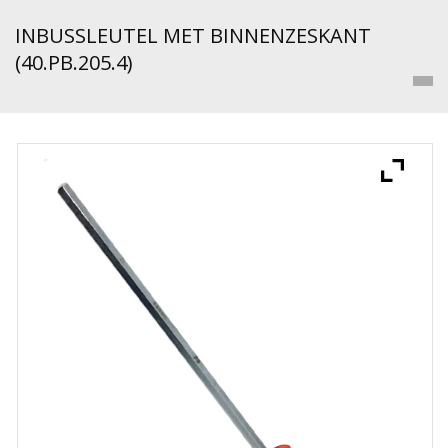
INBUSSLEUTEL MET BINNENZESKANT
(40.PB.205.4)