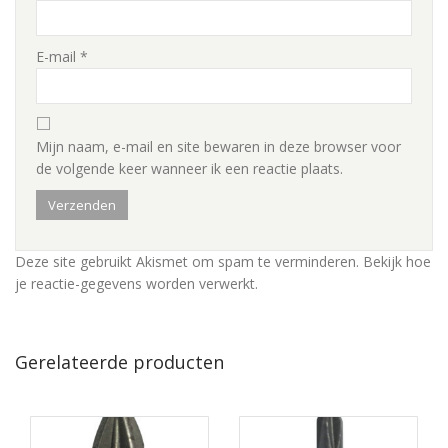
E-mail
*
Mijn naam, e-mail en site bewaren in deze browser voor
de volgende keer wanneer ik een reactie plaats.
Deze site gebruikt Akismet om spam te verminderen.
Bekijk hoe
je reactie-gegevens worden verwerkt
.
Gerelateerde producten