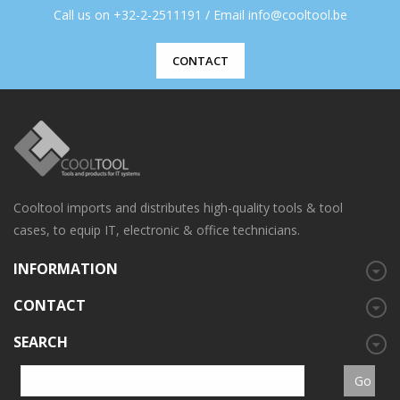
Call us on +32-2-2511191 / Email info@cooltool.be
CONTACT
Cooltool imports and distributes high-quality tools & tool
cases, to equip IT, electronic & office technicians.
INFORMATION
CONTACT
SEARCH