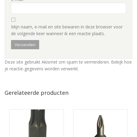
Mijn naam, e-mail en site bewaren in deze browser voor
de volgende keer wanneer ik een reactie plaats.
Deze site gebruikt Akismet om spam te verminderen.
Bekijk hoe
je reactie-gegevens worden verwerkt
.
Gerelateerde producten